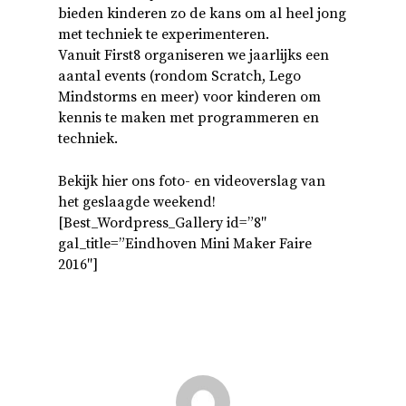
bieden kinderen zo de kans om al heel jong
met techniek te experimenteren.
Vanuit First8 organiseren we jaarlijks een
aantal events (rondom Scratch, Lego
Mindstorms en meer) voor kinderen om
kennis te maken met programmeren en
techniek.
Bekijk hier ons foto- en videoverslag van
het geslaagde weekend!
[Best_Wordpress_Gallery id=”8″
gal_title=”Eindhoven Mini Maker Faire
2016″]