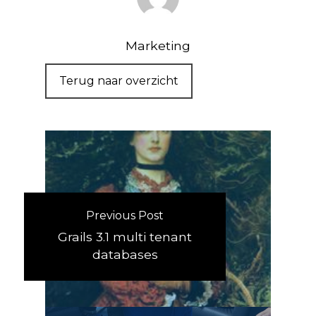
Marketing
Terug naar overzicht
Previous Post
Grails 3.1 multi tenant
databases