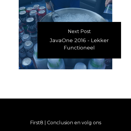
Next Post
JavaOne 2016 - Lekker
Functioneel
First8 | Conclusion en volg ons