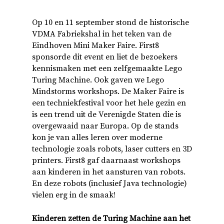
Op 10 en 11 september stond de historische
VDMA Fabriekshal in het teken van de
Eindhoven Mini Maker Faire. First8
sponsorde dit event en liet de bezoekers
kennismaken met een zelfgemaakte Lego
Turing Machine. Ook gaven we Lego
Mindstorms workshops. De Maker Faire is
een techniekfestival voor het hele gezin en
is een trend uit de Verenigde Staten die is
overgewaaid naar Europa. Op de stands
kon je van alles leren over moderne
technologie zoals robots, laser cutters en 3D
printers. First8 gaf daarnaast workshops
aan kinderen in het aansturen van robots.
En deze robots (inclusief Java technologie)
vielen erg in de smaak!
Kinderen zetten de Turing Machine aan het