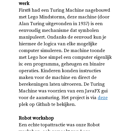
werk
First8 had een Turing Machine nagebouwd
met Lego Mindstorms, deze machine (door
Alan Turing uitgevonden in 1937) is een
eenvoudig mechanisme dat symbolen
manipuleert. Ondanks de eenvoud kun je
hiermee de logica van elke mogelijke
computer simuleren. De machine toonde
met Lego hoe simpel een computer eigenlijk
is: een programma, geheugen en binaire
operaties. Kinderen konden instructies
maken voor de machine en direct de
berekeningen laten uitvoeren. De Turing
Machine was voorzien van een JavaFX gui
voor de aansturing. Het project is via
deze
plek op Github te bekijken.
Robot workshop
Een echte topattractie was onze Robot