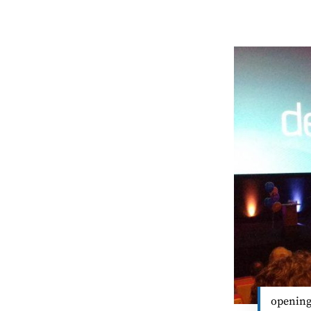
opening