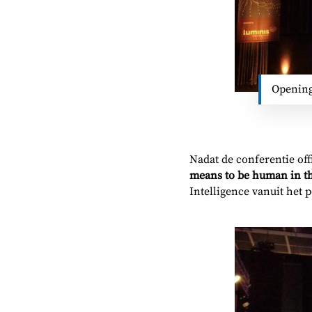
Opening
Nadat de conferentie off
means to be human in th
Intelligence vanuit het