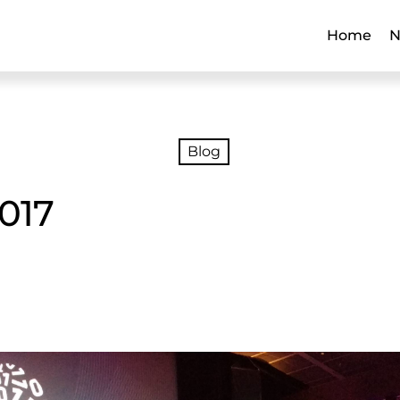
Home
N
Blog
017