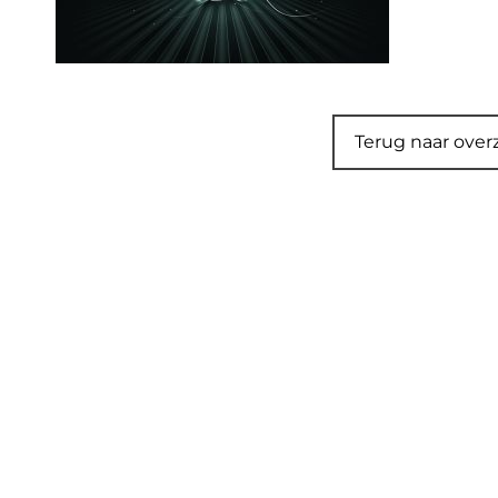
Terug naar over