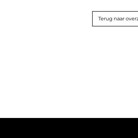
Terug naar over