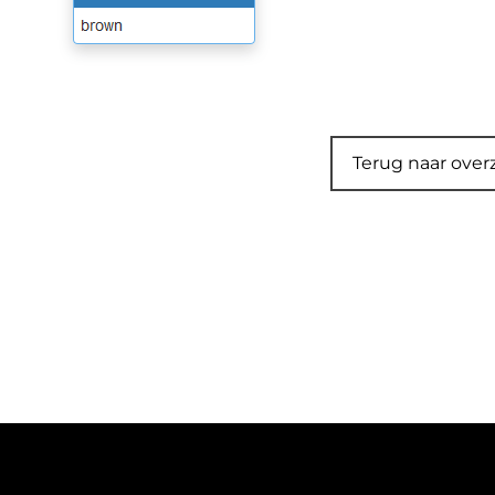
Terug naar over