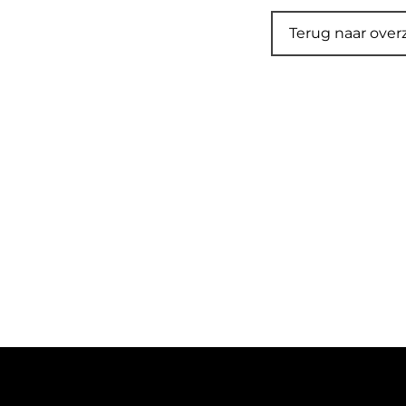
Terug naar over