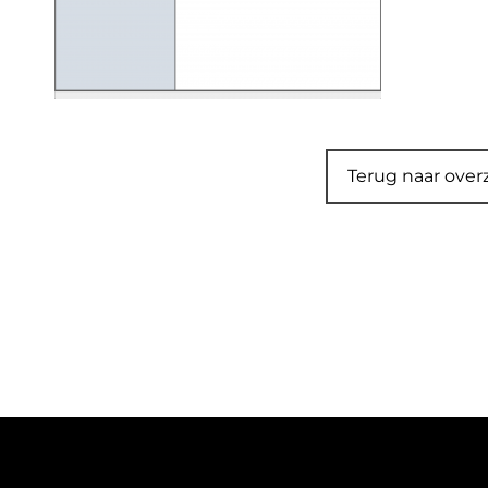
Terug naar over