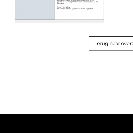
Terug naar over