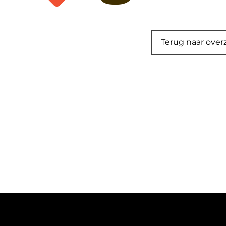
Terug naar over