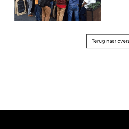
Terug naar over