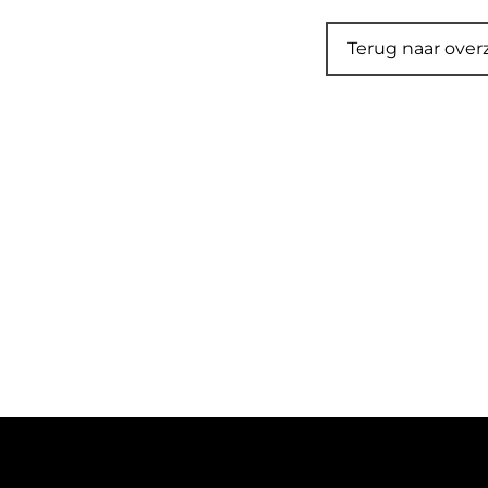
Terug naar over