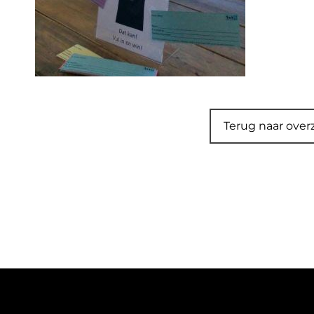
Terug naar over