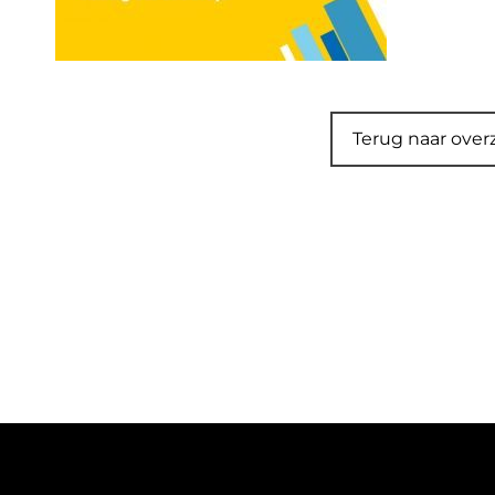
Terug naar over