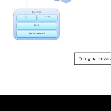
Terug naar over