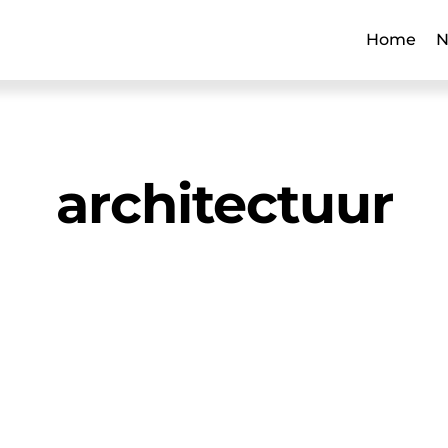
Home
N
architectuur