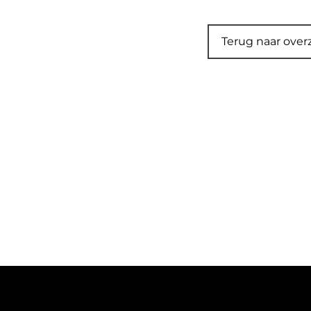
Terug naar over